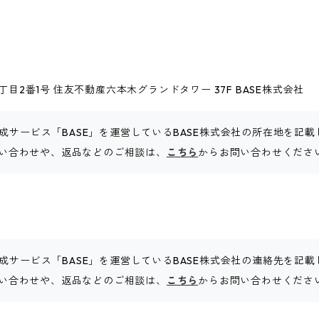
目2番1号 住友不動産六本木グランドタワー 37F BASE株式会社
成サービス「BASE」を運営しているBASE株式会社の所在地を記
お問い合わせや、返品などのご相談は、
こちら
からお問い合わせくださ
成サービス「BASE」を運営しているBASE株式会社の連絡先を記
お問い合わせや、返品などのご相談は、
こちら
からお問い合わせくださ