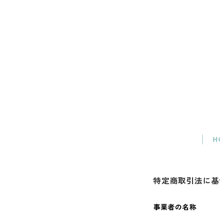
H
特定商取引法に基
事業者の名称