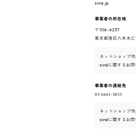
sina.jp
事業者の所在地
〒106-6237
東京都港区六本木三丁
ネットショップ作
sinäに関する
事業者の連絡先
ネットショップ作
sinäに関する