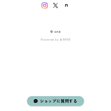
© sinä
Powered by
ショップに質問する