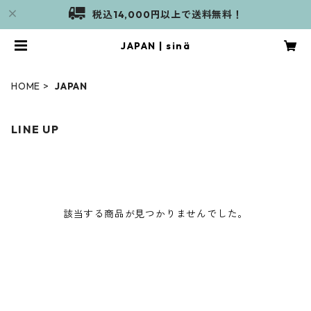
税込14,000円以上で送料無料！
JAPAN | sinä
HOME
JAPAN
LINE UP
該当する商品が見つかりませんでした。